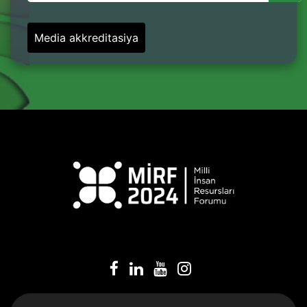
Media akkreditasiya